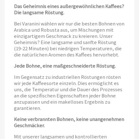
Das Geheimnis eines außergewöhnlichen Kaffees?
Die langsame Röstung.
Bei Varanini wählen wir nur die besten Bohnen von
Arabica und Robusta aus, um Mischungen mit
einzigartigem Geschmack zu kreieren. Unser
Geheimnis? Eine langsame und sanfte Röstung
(19-22 Minuten) bei niedrigen Temperaturen, die
die natürlichen Aromen des Kaffees hervorhebt.
Jede Bohne, eine maßgeschneiderte Röstung.
Im Gegensatz zu industriellen Röstungen rösten
wir jede Kaffeesorte einzeln. Dies ermöglicht es
uns, die Temperatur und die Dauer des Prozesses
an die spezifischen Eigenschaften jeder Bohne
anzupassen und ein makelloses Ergebnis zu
garantieren.
Keine verbrannten Bohnen, keine unangenehmen
Geschmäcker.
Mit unserer langsamen und kontrollierten