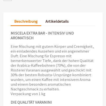
Beschreibung
Artikeldetails
MISCELA EXTRA BAR - INTENSIV UND
AROMATISCH
Eine Mischung mit gutem Körper und Cremigkeit,
ein einladendes Aussehen und ein angenehmer
Duft. Eine Mischung für Espresso mit
bemerkenswerter Tiefe, dank der hohen Qualität
der Arabica-Kaffeebohnen (70%), die von der
Rösterei Varanani ausgewählt und geschickt mit
30% der besten Robusta-Ursprünge kombiniert
wurden, um einen Kaffee mit intensivem Aroma
und einem besonders aromatischen
Nachgeschmack zu erhalten.
Verpackung von 1 kg
DIE QUALITÄT VARANINI