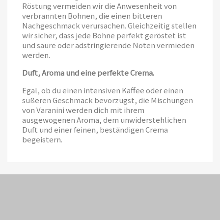
Röstung vermeiden wir die Anwesenheit von
verbrannten Bohnen, die einen bitteren
Nachgeschmack verursachen. Gleichzeitig stellen
wir sicher, dass jede Bohne perfekt geröstet ist
und saure oder adstringierende Noten vermieden
werden.
Duft, Aroma und eine perfekte Crema.
Egal, ob du einen intensiven Kaffee oder einen
süßeren Geschmack bevorzugst, die Mischungen
von Varanini werden dich mit ihrem
ausgewogenen Aroma, dem unwiderstehlichen
Duft und einer feinen, beständigen Crema
begeistern.