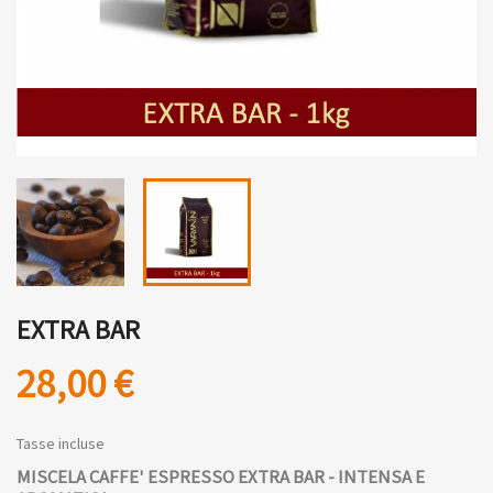
EXTRA BAR
28,00 €
Tasse incluse
MISCELA CAFFE' ESPRESSO EXTRA BAR -
INTENSA E