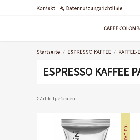
Kontakt
Datennutzungsrichtlinie
CAFFE COLOM
Startseite
ESPRESSO KAFFEE
KAFFEE-
ESPRESSO KAFFEE P
2 Artikel gefunden