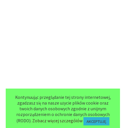
Kontynuując przeglądanie tej strony internetowej,
zgadzasz się na nasze użycie plików cookie oraz
twoich danych osobowych zgodnie z unijnym
rozporządzeniem o ochronie danych osobowych
(RODO).
Zobacz więcej szczegółów
AKCEPTUJĘ