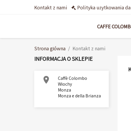
Kontakt z nami
Polityka użytkowania da
CAFFE COLOM
Strona główna
Kontakt z nami
INFORMACJA O SKLEPIE

Caffè Colombo
Włochy
Monza
Monza e della Brianza