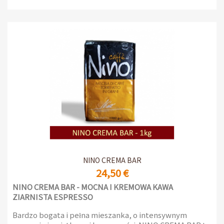
NINO CREMA BAR
24,50 €
NINO CREMA BAR - MOCNA I KREMOWA KAWA
ZIARNISTA ESPRESSO
Bardzo bogata i pełna mieszanka, o intensywnym