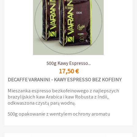
500g Kawy Espresso...
17,50 €
DECAFFE VARANINI - KAWY ESPRESSO BEZ KOFEINY
Mieszanka espresso bezkofeinowego z najlepszych
brazylijskich kaw Arabica i kaw Robusta z Indii,
odkwaszona czystą parą wodną.
500g opakowanie z wentylem ochrony aromatu