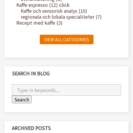
Kaffe espresso (12)
click
Kaffe och sensorisk analys (10)
regionala och lokala specialiteter (7)
Recept med kaffe (3)
VIEW ALL CATEGORIES
SEARCH IN BLOG
ARCHIVED POSTS