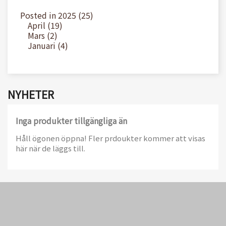
Posted in 2025 (25)
April (19)
Mars (2)
Januari (4)
NYHETER
Inga produkter tillgängliga än
Håll ögonen öppna! Fler prdoukter kommer att visas
här när de läggs till.