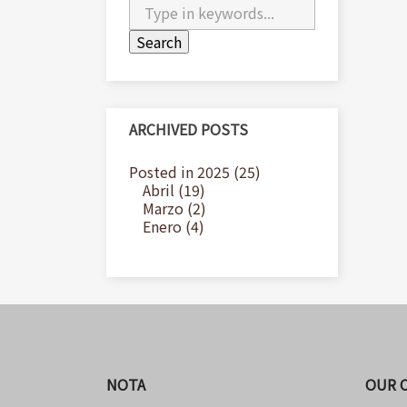
ARCHIVED POSTS
Posted in 2025 (25)
Abril (19)
Marzo (2)
Enero (4)
NOTA
OUR 