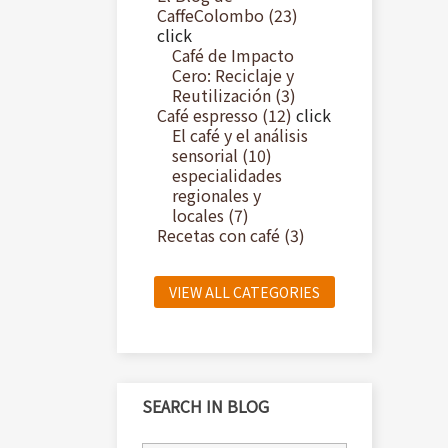
CaffeColombo (23)
click
Café de Impacto
Cero: Reciclaje y
Reutilización (3)
Café espresso (12)
click
El café y el análisis
sensorial (10)
especialidades
regionales y
locales (7)
Recetas con café (3)
VIEW ALL CATEGORIES
SEARCH IN BLOG