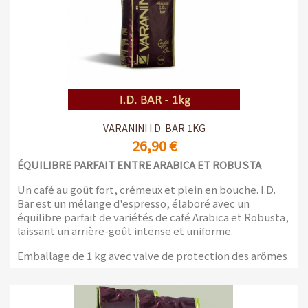
VARANINI I.D. BAR 1KG
26,90 €
ÉQUILIBRE PARFAIT ENTRE ARABICA ET ROBUSTA
Un café au goût fort, crémeux et plein en bouche. I.D.
Bar est un mélange d'espresso, élaboré avec un
équilibre parfait de variétés de café Arabica et Robusta,
laissant un arrière-goût intense et uniforme.
Emballage de 1 kg avec valve de protection des arômes