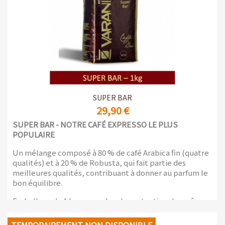
SUPER BAR
29,90 €
SUPER BAR - NOTRE CAFÉ EXPRESSO LE PLUS
POPULAIRE
Un mélange composé à 80 % de café Arabica fin (quatre
qualités) et à 20 % de Robusta, qui fait partie des
meilleures qualités, contribuant à donner au parfum le
bon équilibre.
Emballage de 1 kg avec valve de protection des arômes