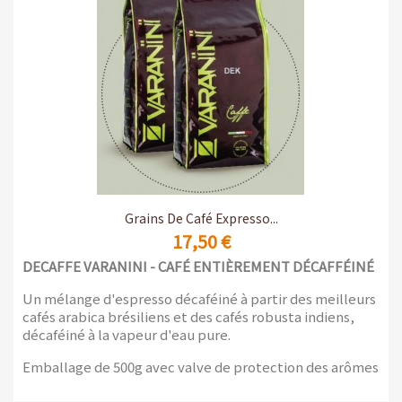
Grains De Café Expresso...
17,50 €
DECAFFE VARANINI - CAFÉ ENTIÈREMENT DÉCAFFÉINÉ
Un mélange d'espresso décaféiné à partir des meilleurs
cafés arabica brésiliens et des cafés robusta indiens,
décaféiné à la vapeur d'eau pure.
Emballage de 500g avec valve de protection des arômes