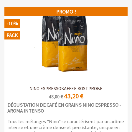
PROMO !
-10%
PACK
NINO ESPRESSOKAFFEE KOSTPROBE
43,20 €
48,00 €
DÉGUSTATION DE CAFÉ EN GRAINS NINO ESPRESSO -
AROMA INTENSO
Tous les mélanges "Nino" se caractérisent par un arôme
intense et une crème dense et persistante, unique en