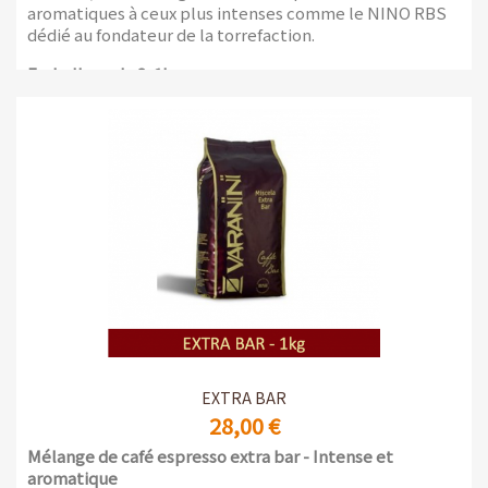
aromatiques à ceux plus intenses comme le NINO RBS
dédié au fondateur de la torrefaction.
Emballage de 2x1kg
EXTRA BAR
28,00 €
Mélange de café espresso extra bar -
Intense et
aromatique