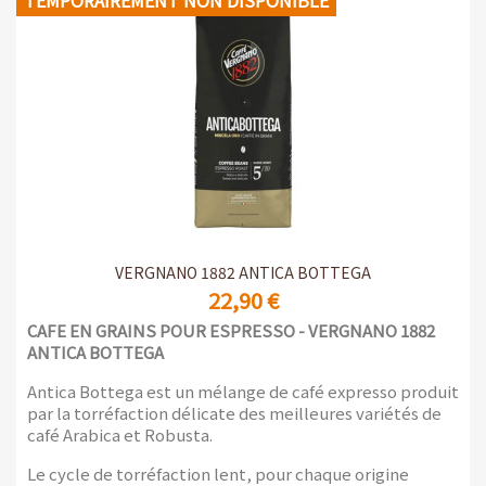
TEMPORAIREMENT NON DISPONIBLE
VERGNANO 1882 ANTICA BOTTEGA
22,90 €
CAFE EN GRAINS POUR ESPRESSO - VERGNANO 1882
ANTICA BOTTEGA
Antica Bottega est un mélange de café expresso produit
par la torréfaction délicate des meilleures variétés de
café Arabica et Robusta.
Le cycle de torréfaction lent, pour chaque origine