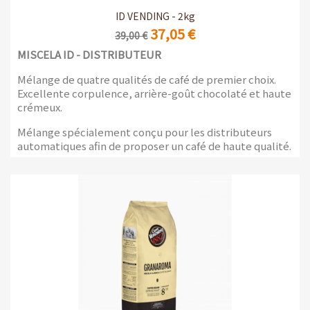
ID VENDING - 2kg
37,05 €
39,00 €
MISCELA ID - DISTRIBUTEUR
Mélange de quatre qualités de café de premier choix.
Excellente corpulence, arrière-goût chocolaté et haute
crémeux.
Mélange spécialement conçu pour les distributeurs
automatiques afin de proposer un café de haute qualité.
2 Emballages de 1kg