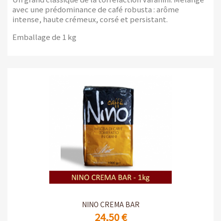
avec une prédominance de café robusta : arôme
intense, haute crémeux, corsé et persistant.
Emballage de 1 kg
NINO CREMA BAR
24,50 €