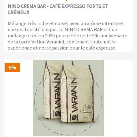
NINO CREMA BAR - CAFÉ EXPRESSO FORTS ET
CRÉMEUX
Mélange très riche et corsé, avec un arôme intense et
une onctuosité unique. Le NINO CREMA BAR est un
mélange créé en 2020 pour célébrer le 50e anniversaire
de la torréfaction Varanini, contenant toute notre
expérience et notre passion pour le café espresso.
Paquet de 1kg avec valve de protection des arômes
-5%