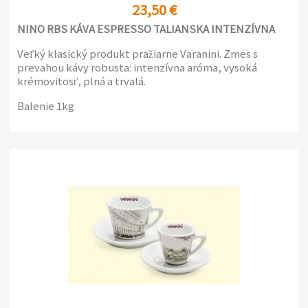
23,50 €
NINO RBS KÁVA ESPRESSO TALIANSKA INTENZÍVNA
Veľký klasický produkt pražiarne Varanini. Zmes s
prevahou kávy robusta: intenzívna aróma, vysoká
krémovitosť, plná a trvalá.
Balenie 1kg