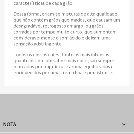
características de cada grão.
Dessa forma, criam-se misturas de alta qualidade
que não contêm grãos queimados, que causam um
desagradável retrogosto amargo, ou grãos
torrados por tempo muito curto, que aumentam
consideravelmente o tom ácido e deixam uma
sensação adstringente.
Todos os nossos cafés, tanto os mais intensos
quanto os com um sabor mais doce, são sempre
marcados por fragrância e aroma equilibrados e
enriquecidos por uma crema fina e persistente.
NOTA
