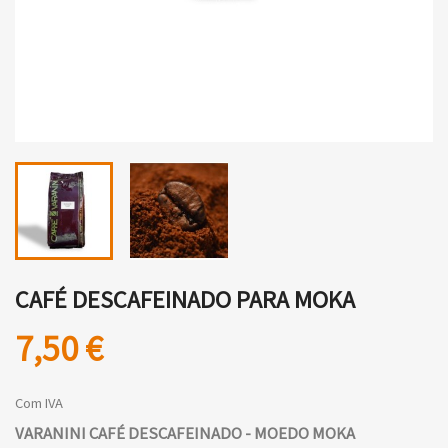
CAFÉ DESCAFEINADO PARA MOKA
7,50 €
Com IVA
VARANINI CAFÉ DESCAFEINADO - MOEDO MOKA