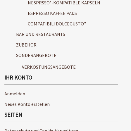
NESPRSSO*-KOMPATIBLE KAPSELN
ESPRESSO KAFFEE PADS
COMPATIBILI DOLCEGUSTO"
BAR UND RESTAURANTS
ZUBEHÖR
SONDERANGEBOTE
VERKOSTUNGSANGEBOTE
IHR KONTO
Anmelden
Neues Konto erstellen
SEITEN
Datenschutz und Cookie-Verwaltung