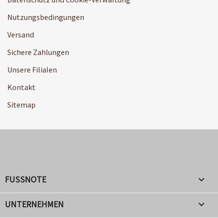
Nutzungsbedingungen
Versand
Sichere Zahlungen
Unsere Filialen
Kontakt
Sitemap
FUSSNOTE

UNTERNEHMEN
