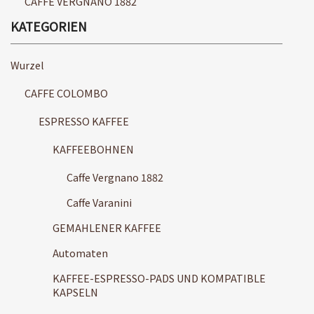
CAFFE VERGNANO 1882
KATEGORIEN
Wurzel
CAFFE COLOMBO
ESPRESSO KAFFEE
KAFFEEBOHNEN
Caffe Vergnano 1882
Caffe Varanini
GEMAHLENER KAFFEE
Automaten
KAFFEE-ESPRESSO-PADS UND KOMPATIBLE
KAPSELN