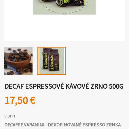
DECAF ESPRESSOVÉ KÁVOVÉ ZRNO 500G
17,50 €
S DPH
DECAFFE VARANINI - DEKOFINOVANÉ ESPRESSO ZRNKA