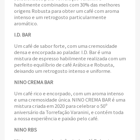
habilmente combinados com 30% das melhores
origens Robusta para obter um café com aroma
intenso e um retrogosto particularmente
aromático.
I.D. BAR
Um café de sabor forte, com uma cremosidade
densa e encorpada ao paladar. I.D. Bar é uma
mistura de espresso habilmente realizada com um
perfeito equilíbrio de café Arábica e Robusta,
deixando um retrogosto intenso e uniforme.
NINO CREMA BAR
Um café rico e encorpado, com um aroma intenso
e uma cremosidade única. NINO CREMA BAR é uma
mistura criada em 2020 para celebrar o 50º
aniversário da Torrefação Varanini, e contém toda
a nossa experiência e paixão pelo café.
NINO RBS