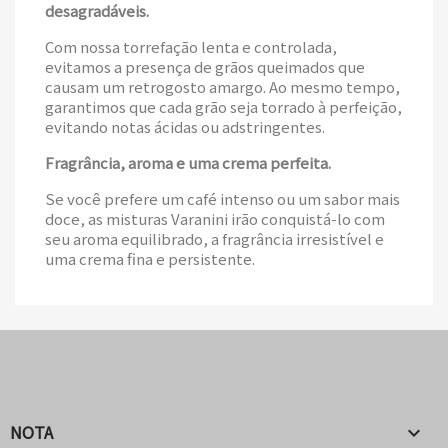
desagradáveis.
Com nossa torrefação lenta e controlada,
evitamos a presença de grãos queimados que
causam um retrogosto amargo. Ao mesmo tempo,
garantimos que cada grão seja torrado à perfeição,
evitando notas ácidas ou adstringentes.
Fragrância, aroma e uma crema perfeita.
Se você prefere um café intenso ou um sabor mais
doce, as misturas Varanini irão conquistá-lo com
seu aroma equilibrado, a fragrância irresistível e
uma crema fina e persistente.
NOTA
