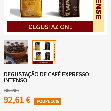
DEGUSTAÇÃO DE CAFÉ EXPRESSO
INTENSO
102,90 €
92,61 €
POUPE 10%