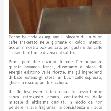
Poche bevande eguagliano il piacere di un buon
caffè shakerato nelle giornate di caldo intenso.
Scopri il nostro box pensato per gustare dei caffè
shakerati ottimi e diversi dal solito.
Prima però due nozioni di base. Per preparare
questa bevanda fresca, dissetante e piena di
energia esistono varie ricette, ma gli ingredienti
di base restano gli stessi; un buon caffè espresso,
ghiaccio e sciroppo di zucchero.
Il caffè deve essere intenso ma allo stesso tempo
senza retrogusto amaro, caratteristica delle
miscele di altissima qualità, in modo da non
perdere la sua fragranza, la consistenza e i suoi