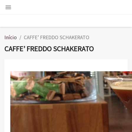

Início
CAFFE’ FREDDO SCHAKERATO
CAFFE’ FREDDO SCHAKERATO