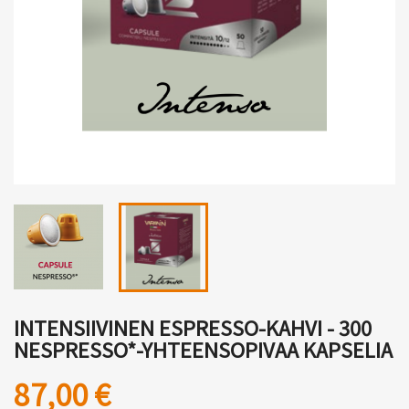
INTENSIIVINEN ESPRESSO-KAHVI - 300
NESPRESSO*-YHTEENSOPIVAA KAPSELIA
87,00 €