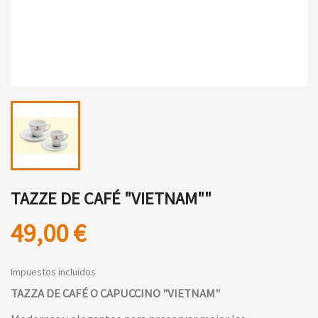
TAZZE DE CAFÉ "VIETNAM""
49,00 €
Impuestos incluidos
TAZZA DE CAFÉ O CAPUCCINO "VIETNAM"